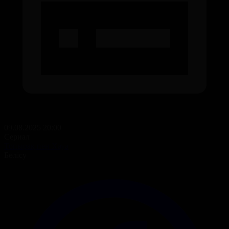
09.08.2025 20:00
Сериал
Топырақ пен Хауа
Бөлісу