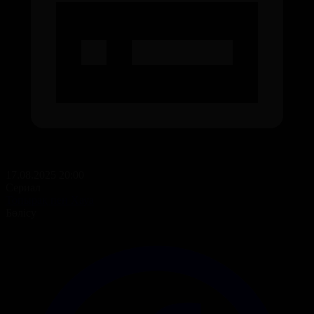
17.08.2025 20:00
Сериал
Топырақ пен Хауа
Бөлісу