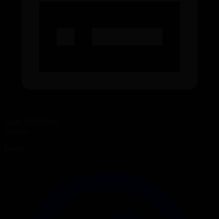
16.08.2025 20:00
Сериал
Топырақ пен Хауа
Бөлісу