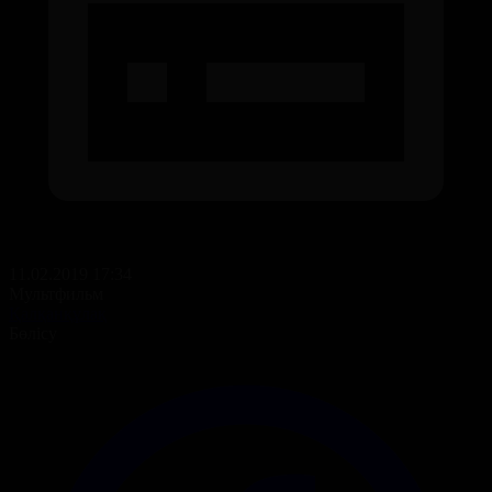
11.02.2019 17:34
Мультфильм
Қалқанқұлақ
Бөлісу