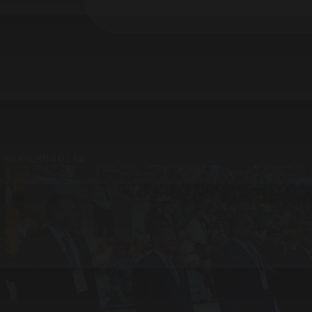
06.09.2014 05:14