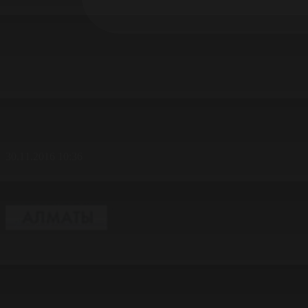
30.11.2016 10:36