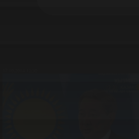
17.10.2014 12:30