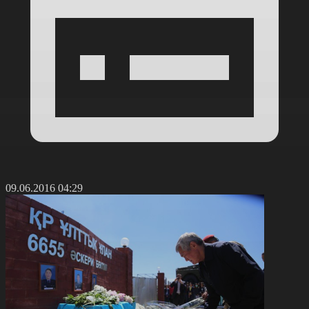
09.06.2016 04:29