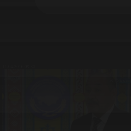
11.04.2016 09:30