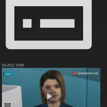
5.04.2022 10:00