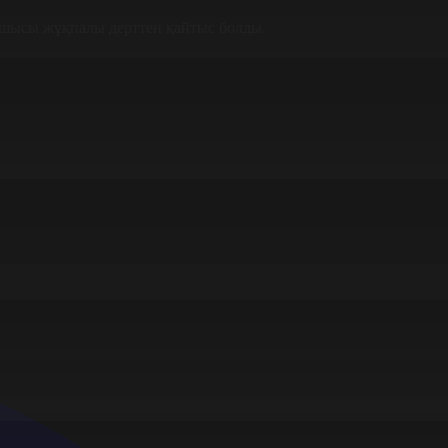
сшысы жұқпалы дерттен қайтыс болды.