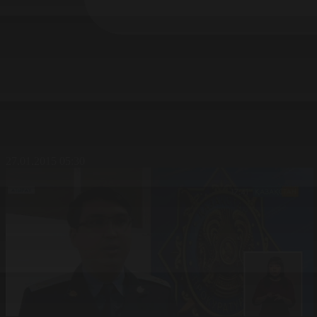
27.01.2015 05:30