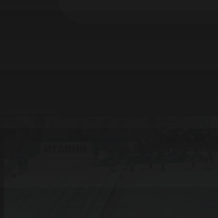
26.03.2026 20:06