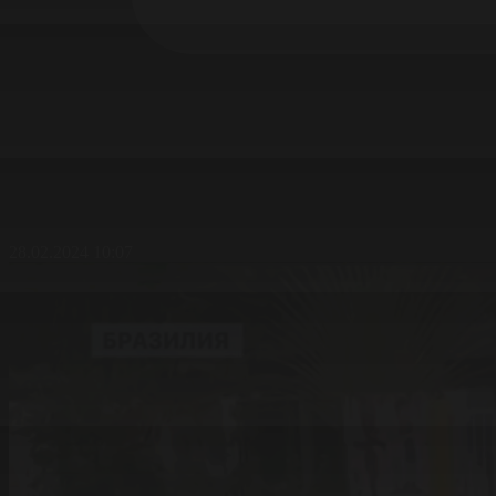
28.02.2024 10:07