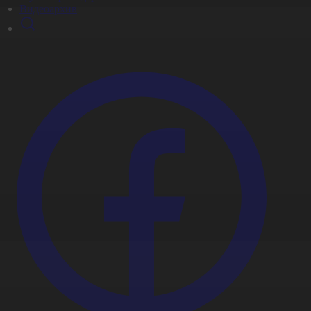
Видеоархив