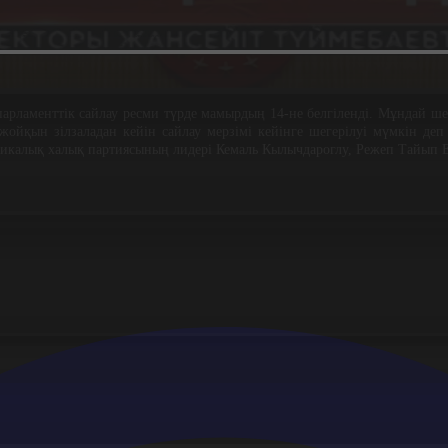
парламенттік сайлау ресми түрде мамырдың 14-не белгіленді. Мұндай ш
жойқын зілзаладан кейін сайлау мерзімі кейінге шегерілуі мүмкін деп
ликалық халық партиясының лидері Кемаль Кылычдароглу, Режеп Тайып Ер