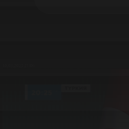
10.03.2023 21:06