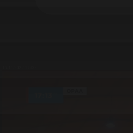
15.11.2022 17:00