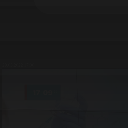
29.03.2022 17:00