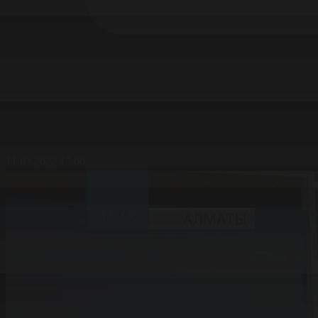
11.02.2022 17:00