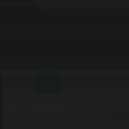
14.01.2022 20:00