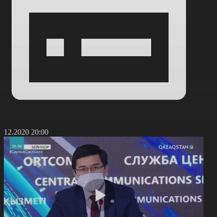
4.12.2020 20:00