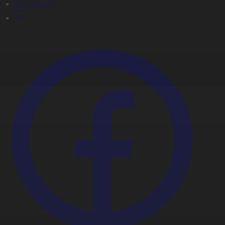
Видеоархив