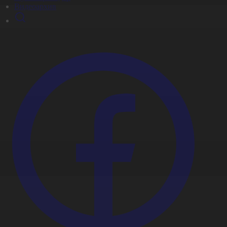
Видеоархив