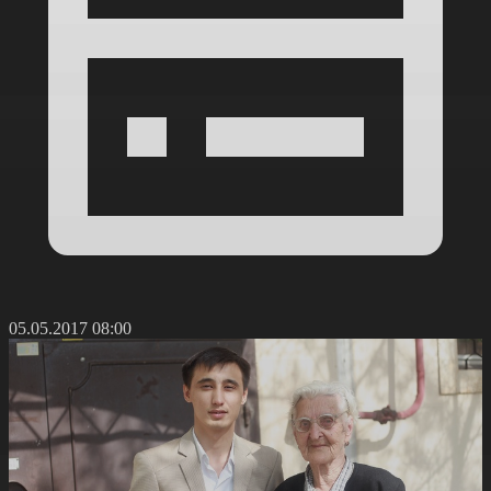
05.05.2017 08:00