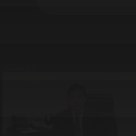
28.04.2016 10:28