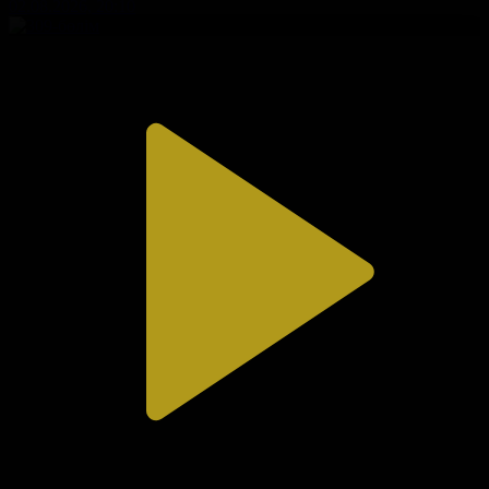
02.08.2026, 20:10