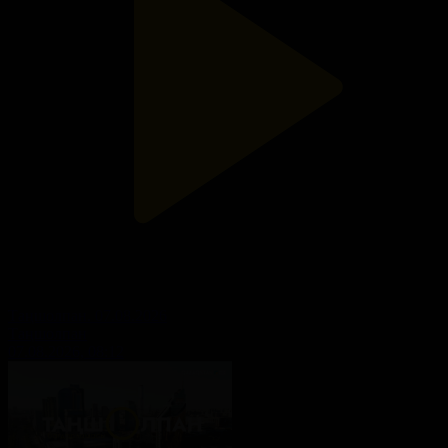
Таңшолпан. 07.08.2026
Таңшолпан
07.08.2026, 08:12