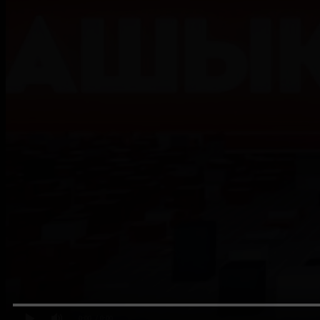
0:00
/ 0:00