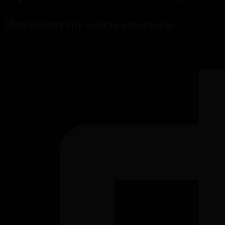
Парламенттің соңғы отырысы