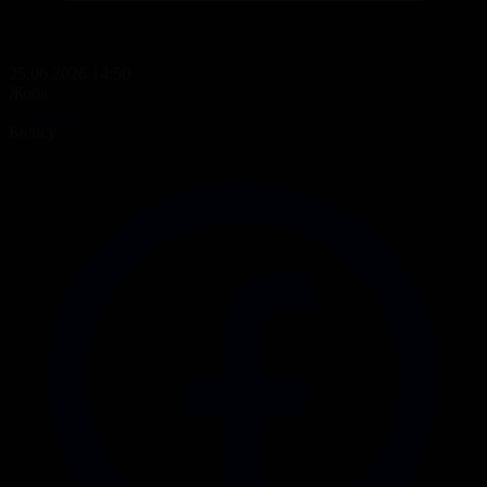
25.06.2026 14:50
Жоба
Таза сана
Бөлісу