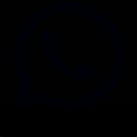
Корпорация туралы