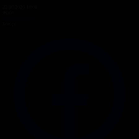
22.06.2026 18:00
Жоба
Қазір айтайық
Бөлісу