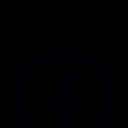
20.06.2026 20:15
Жоба
Әлем және біз
Бөлісу