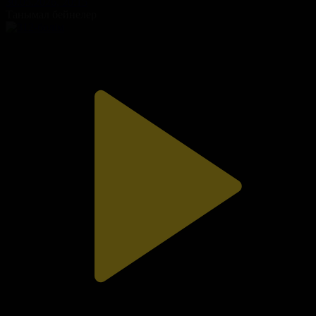
30.05.2026, 20:15
Танымал бейнелер