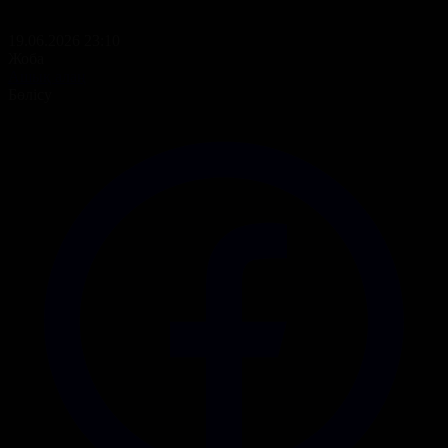
19.06.2026 23:10
Жоба
Ашық алаң
Бөлісу