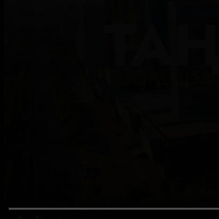
0:00
/ 0:00