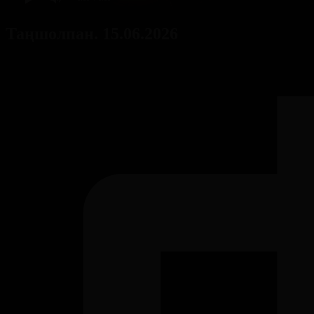
Таңшолпан. 15.06.2026