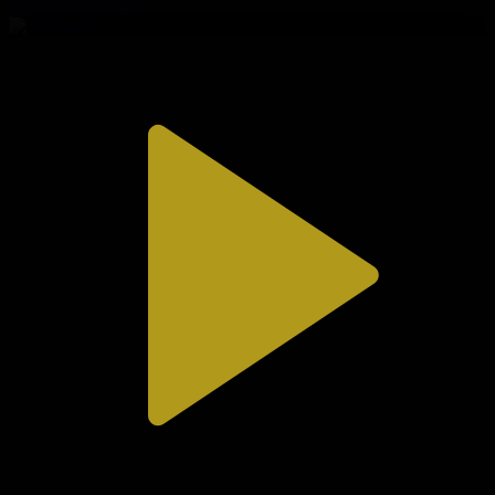
02.08.2026, 20:10