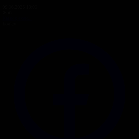
09.06.2026 13:00
Жоба
Қызық екен...
Бөлісу