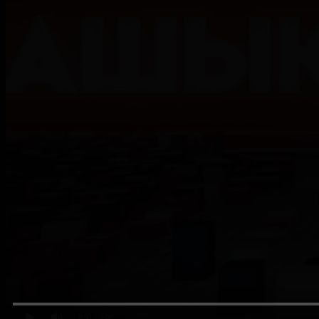
0:00
/ 0:00