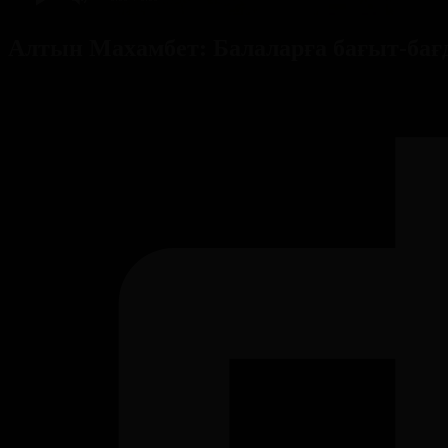
Алтын Махамбет: Балаларға бағыт-бағда