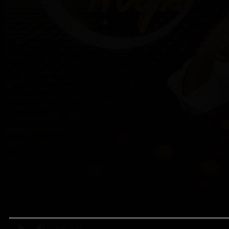
0:00
/ 0:00