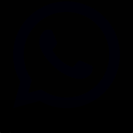
Корпорация туралы