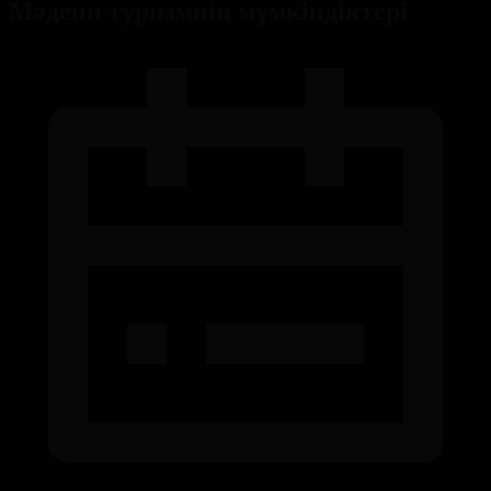
Мәдени туризмнің мүмкіндіктері