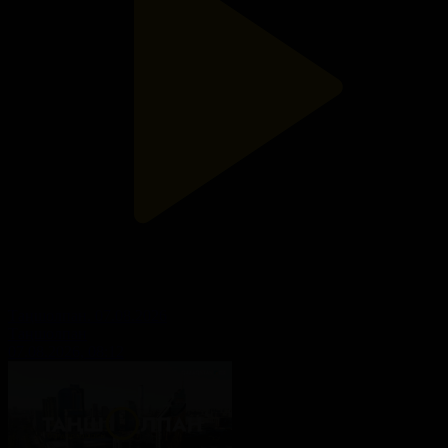
Таңшолпан. 07.08.2026
Таңшолпан
07.08.2026, 08:12