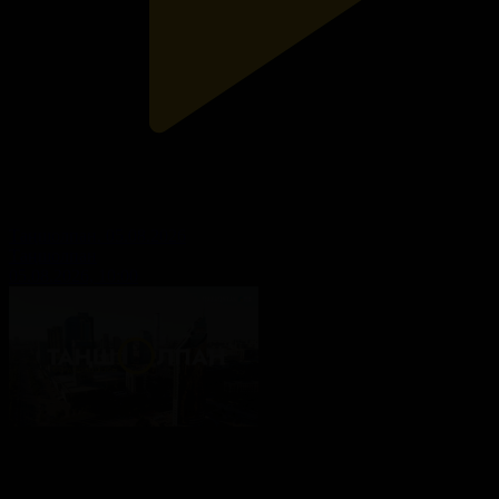
Таңшолпан. 05.08.2026
Таңшолпан
05.08.2026, 10:00