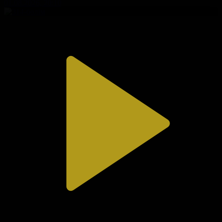
01.08.2026, 20:10