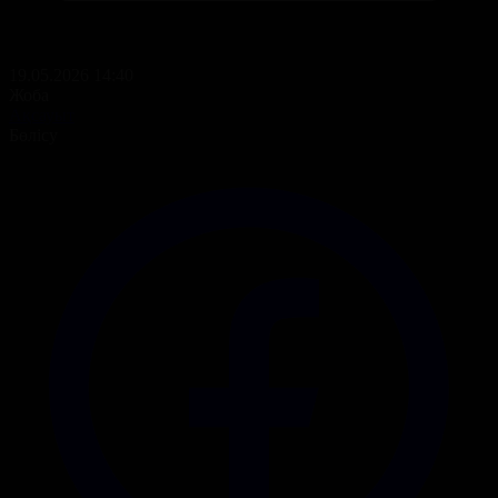
19.05.2026 14:40
Жоба
Ақсауыт
Бөлісу