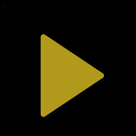
02.08.2026, 20:10