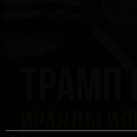
0:00
/ 0:00