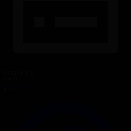
19.05.2026 20:10
Сериал
Сезім мен серт
Бөлісу