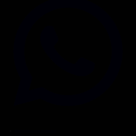
Корпорация туралы