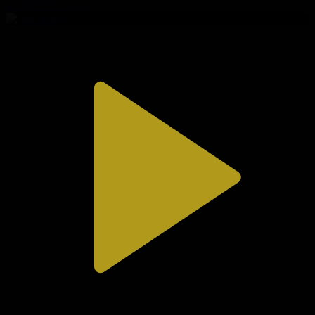
02.08.2026, 20:10