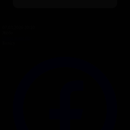
07.03.2026 20:10
Жоба
Әлем және біз
Бөлісу