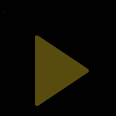
06.06.2026, 20:15
Танымал бейнелер