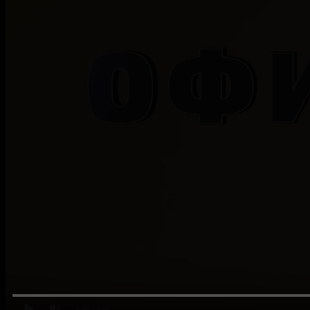
0:00
/ 0:00