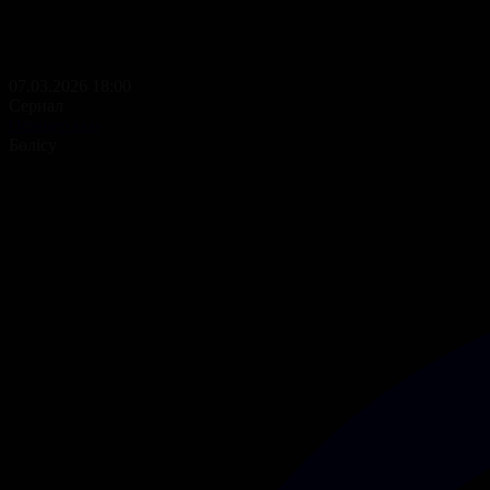
07.03.2026 18:00
Сериал
Офицер қыз
Бөлісу