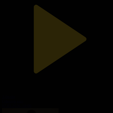
3-бөлім
Офицер қыз
07.03.2026, 18:00