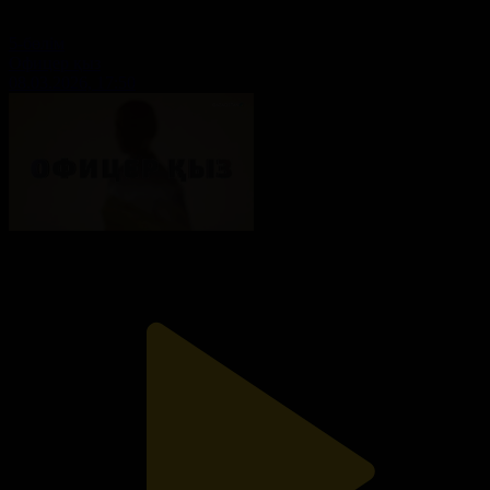
5-бөлім
Офицер қыз
08.03.2026, 17:50