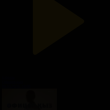
6-бөлім
Офицер қыз
08.03.2026, 18:00