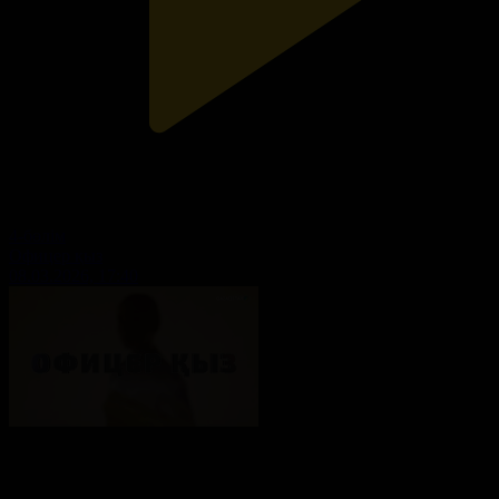
4-бөлім
Офицер қыз
08.03.2026, 17:40