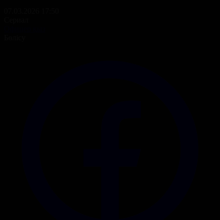
07.03.2026 17:50
Сериал
Офицер қыз
Бөлісу