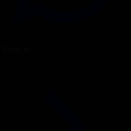
Басқа да
Барлығы