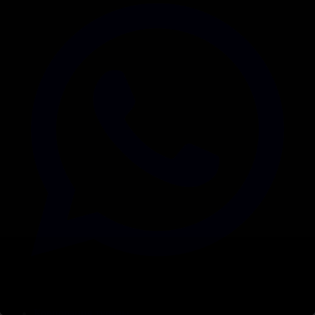
Корпорация туралы