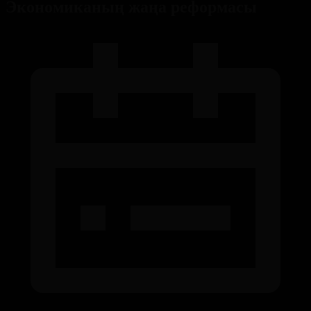
Экономиканың жаңа реформасы