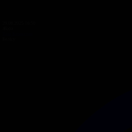
29.08.2025 16:50
Жоба
Таза Қазақстан
Бөлісу