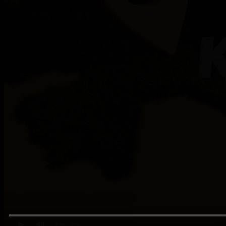
0:00
/ 0:00