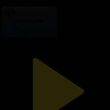
30.11.2025, 09:00