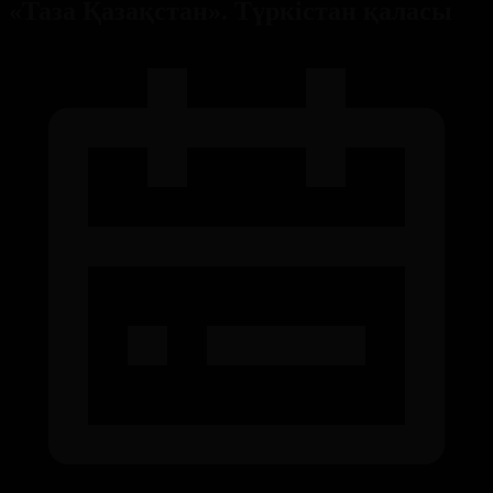
«Таза Қазақстан». Түркістан қаласы