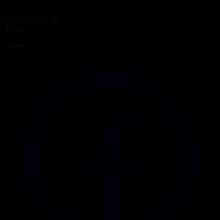
09.08.2025 17:00
Жоба
Таза Қазақстан
Бөлісу