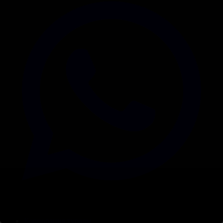
Корпорация туралы