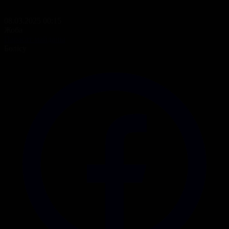
08.03.2025 00:15
Жоба
Парасат майданы
Бөлісу